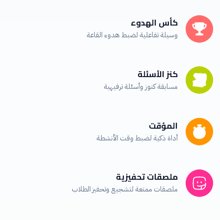
كأس الهدوء
وسيلة تفاعلية لضبط هدوء القاعة
كنز الأسئلة
مسابقة كنوز وأسئلة ترفيهية
المؤقت
أداة ذكية لضبط وقت الأنشطة
ملصقات تحفيزية
ملصقات ممتعة لتشجيع وتحفيز الطلاب