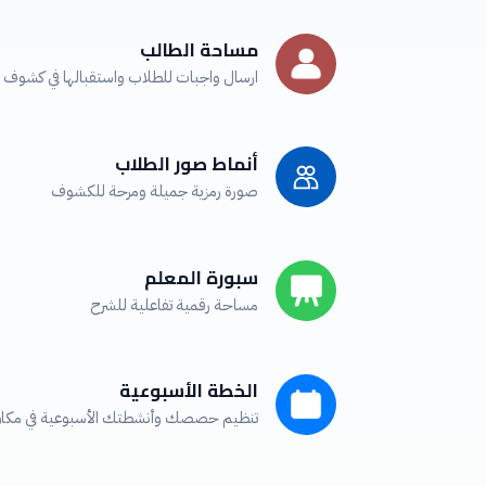
مساحة الطالب
ارسال واجبات للطلاب واستقبالها في كشوف
أنماط صور الطلاب
صورة رمزية جميلة ومرحة للكشوف
سبورة المعلم
مساحة رقمية تفاعلية للشرح
الخطة الأسبوعية
تنظيم حصصك وأنشطتك الأسبوعية في مكان