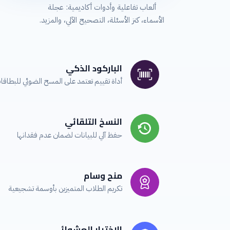
ألعاب تفاعلية وأدوات أكاديمية: عجلة
الأسماء، كنز الأسئلة، التصحيح الآلي، والمزيد.
الباركود الذكي
أداة تقييم تعتمد على المسح الضوئي للبطا
النسخ التلقائي
حفظ آلي للبيانات لضمان عدم فقدانها
منح وسام
تكريم الطلاب المتميزين بأوسمة تشجيعية
الاختيار العشوائي