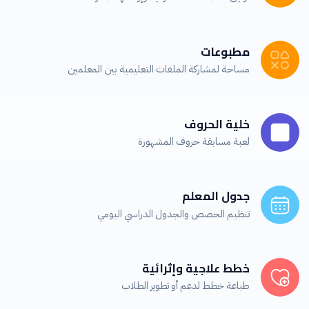
مطبوعات
مساحة لمشاركة الملفات التعليمية بين المعلمين
خلية الحروف
لعبة مسابقة حروف المشهورة
جدول المعلم
تنظيم الحصص والجدول الدراسي اليومي
خطط علاجية وإثرائية
طباعة خطط لدعم أو تطوير الطلاب