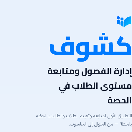
كشوف
إدارة الفصول ومتابعة
مستوى الطلاب في
الحصة
التطبيق الأول لمتابعة وتقييم الطلاب والطالبات لحظة
بلحظة — من الجوال إلى الحاسوب.