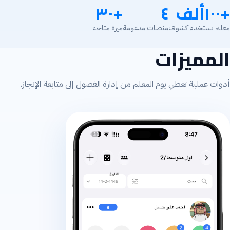
+١٠٠ألف
٤
+٣٠
معلم يستخدم كشوف
منصات مدعومة
ميزة متاحة
المميزات
أدوات عملية تغطي يوم المعلم من إدارة الفصول إلى متابعة الإنجاز.