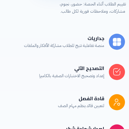
تقييم الطلاب أثناء الحصة: حضور، نجوم،
مشاركات، وملاحظات فورية لكل طالب.
جداريات
منصة تفاعلية تتيح للطلاب مشاركة الأفكار والملفات
التصحيح الآلي
إعداد وتصحيح الاختبارات الصفية بالكاميرا
قادة الفصل
لتعيين قائد ينظم مهام الصف
إصدار شهادة شكر