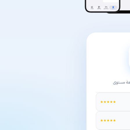
بعة مستوى
★★★★★
★★★★★