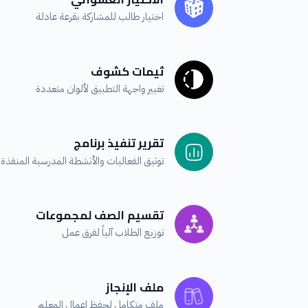
اختيار طالب للمشاركة بقرعة عادلة
ثيمات كشوف
تغيير واجهة التطبيق لألوان متعددة
تقرير تنفيذ برنامج
توثيق الفعاليات والأنشطة المدرسية المنفذة
تقسيم الصف لمجموعات
توزيع الطلاب آلياً لفرق عمل
ملف الإنجاز
ملف متكامل لحفظ اعمال المعلم