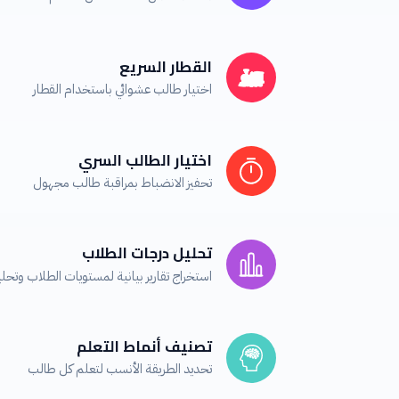
القطار السريع
اختيار طالب عشوائي باستخدام القطار
اختيار الطالب السري
تحفيز الانضباط بمراقبة طالب مجهول
تحليل درجات الطلاب
استخراج تقارير بيانية لمستويات الطلاب وتحلي
تصنيف أنماط التعلم
تحديد الطريقة الأنسب لتعلم كل طالب