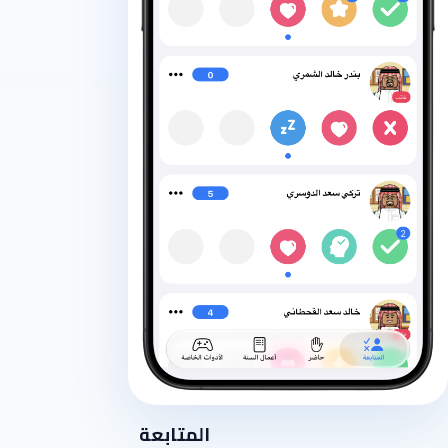
المتابعة