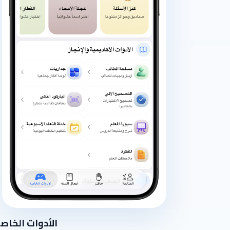
الأدوات الخاص