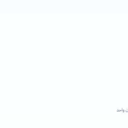
 واحد