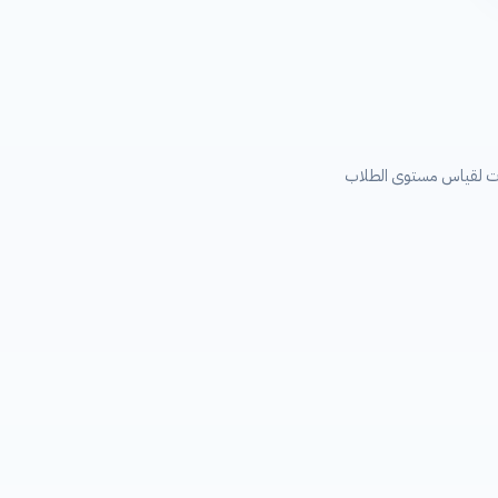
قات لقياس مستوى الطلاب